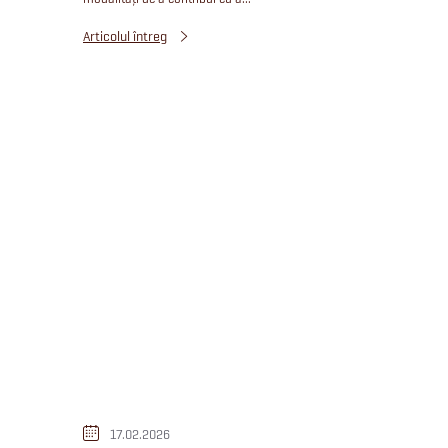
Articolul întreg
17.02.2026