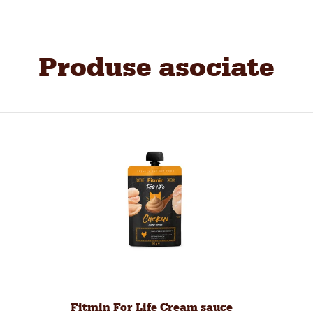
Produse asociate
Fitmin For Life Cream sauce