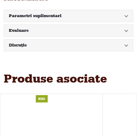
Parametri suplimentari
Evaluare
Discuţie
Produse asociate
NOU