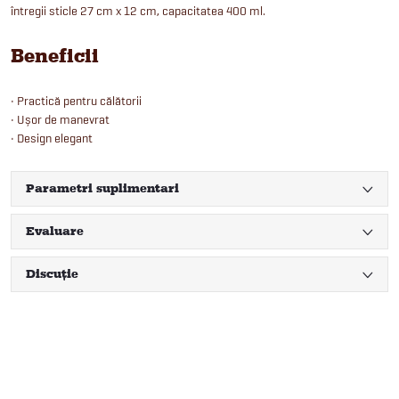
întregii sticle 27 cm x 12 cm, capacitatea 400 ml.
Beneficii
• Practică pentru călătorii
• Ușor de manevrat
• Design elegant
Parametri suplimentari
Evaluare
Discuţie